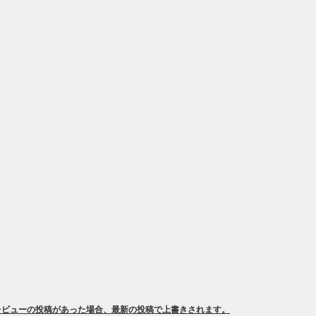
レビューの投稿があった場合、最新の投稿で上書きされます。