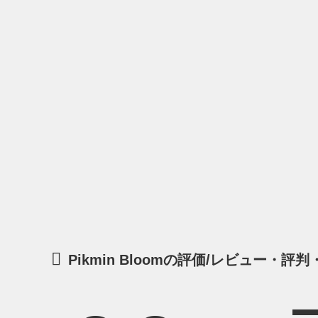
Pikmin Bloomの評価/レビュー・評