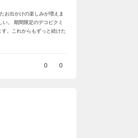
したお出かけの楽しみが増えま
しい。 期間限定のデコピクミ
ます。これからもずっと続けた
0
0