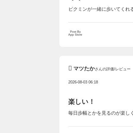
ピクミンが一緒に歩いてくれる
Post By
App Store
マツたか
さんの評価/レビュー
2026-08-03 06:18
楽しい！
毎日歩幅とかを見るのが楽しく