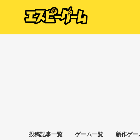
投稿記事一覧
ゲーム一覧
新作ゲー