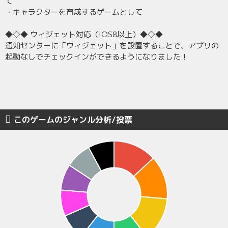
て
・キャラクターを育成するゲームとして
◆◇◆ ウィジェット対応（iOS8以上）◆◇◆
通知センターに「ウィジェット」を設置することで、アプリの
起動なしでチェックインができるようになりました！
このゲームのジャンル分析/投票