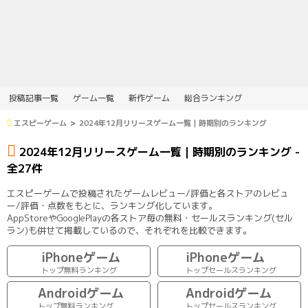
投稿記事一覧
ゲーム一覧
新作ゲーム
総合ランキング
エスピーゲーム
2024年12月リリースゲーム一覧｜時期別のランキング
2024年12月リリースゲーム一覧｜時期別のランキング -
全27件
エスピーゲームで投稿されたゲームレビュー/評価と各ストアのレビュ
ー/評価・点数をもとに、ランキング化しています。
AppStoreやGooglePlayの各ストア毎の無料・セールスランキング(セル
ラン)も併せて掲載しているので、それぞれを比較できます。
iPhoneゲーム
iPhoneゲーム
トップ無料ランキング
トップセールスランキング
Androidゲーム
Androidゲーム
トップ無料ランキング
トップセールスランキング