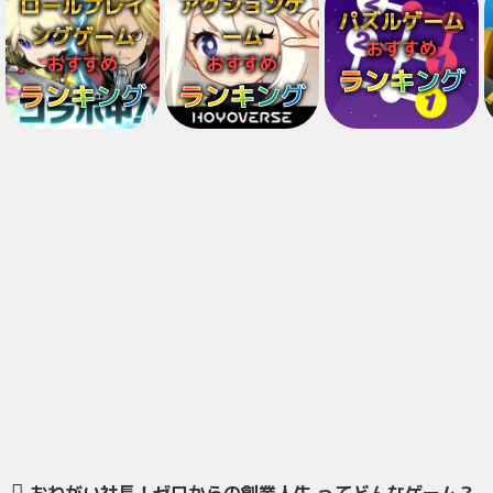
ロールプレイ
アクションゲ
パズルゲーム
ングゲーム
ーム
おすすめ
おすすめ
おすすめ
ランキング
ランキング
ランキング