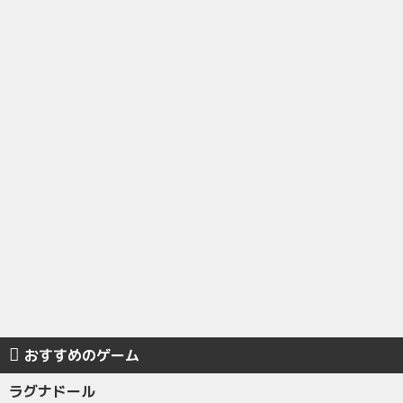
おすすめのゲーム
ラグナドール