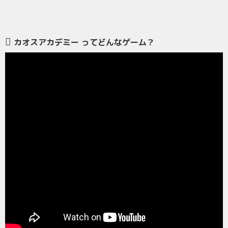
カオスアカデミー ってどんなゲーム？