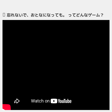
忘れないで、おとなになっても。 ってどんなゲーム？