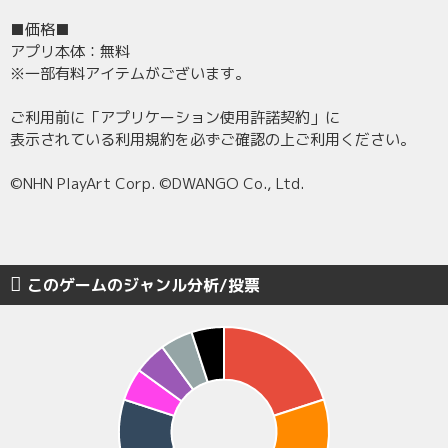
■価格■
アプリ本体：無料
※一部有料アイテムがございます。
ご利用前に「アプリケーション使用許諾契約」に
表示されている利用規約を必ずご確認の上ご利用ください。
©NHN PlayArt Corp. ©DWANGO Co., Ltd.
このゲームのジャンル分析/投票