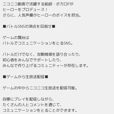
ニコニコ動画で活躍する絵師・ボカロPが
ヒーローをプロデュース！
さらに、人気声優がヒーローのボイスを担当。
■バトルSNSの頂点を目指せ■
ゲームの舞台は
バトルでコミュニケーションをとるSNS。
バトルだけでなく、攻略情報を語り合ったり、
初心者をみんなでサポートしたり、
みんなで作り上げるコミュニティーが存在します。
■ゲームから生放送配信■
ゲームの中からニコニコ生放送を配信可能。
自慢にプレイを配信しながら、
たくさんの人とコメントを通じて、
コミュニケーションをとることができます。