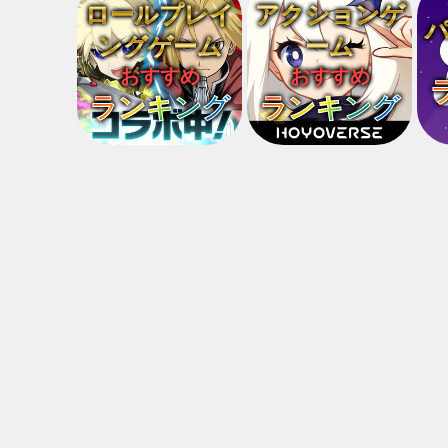
ロールプレイ
アクションゲ
ングゲーム
ーム
おすすめ
おすすめ
ランキング
ランキング