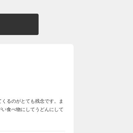
てくるのがとても残念です。ま
がい食べ物にしてうどんにして