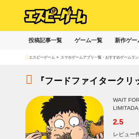
投稿記事一覧
ゲーム一覧
新作ゲー
エスピーゲーム
スマホゲームアプリ一覧・おすすめゲームラン
『フードファイタークリ
WAIT FOR
LIMITADA
2.5
レビュー