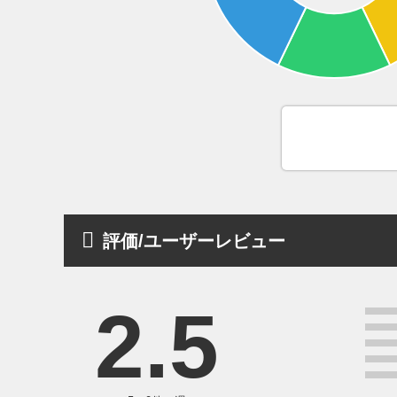
評価/ユーザーレビュー
2.5