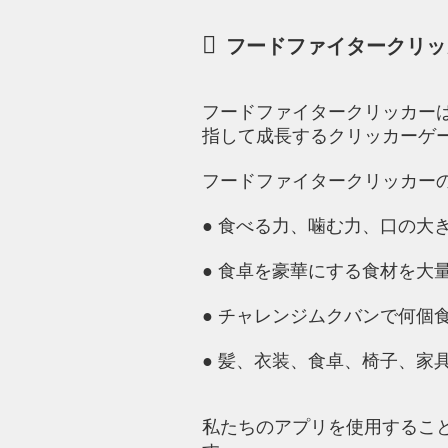
フードファイタークリッ
フードファイタークリッカー
指して成長するクリッカーゲ
フードファイタークリッカー
● 食べる力、噛む力、口の大
● 食卓を豪華にする食材を大
● チャレンジムクバンで何個
● 髪、衣装、食卓、椅子、家
私たちのアプリを使用するこ