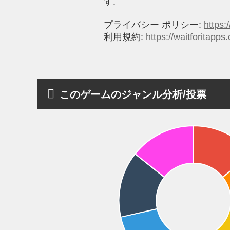
す.
プライバシー ポリシー:
https:
利用規約:
https://waitforitap
このゲームのジャンル分析/投票