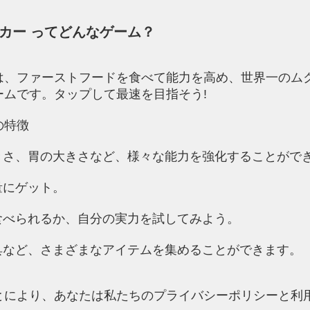
カー ってどんなゲーム？
は、ファーストフードを食べて能力を高め、世界一のム
ームです。タップして最速を目指そう!
の特徴
きさ、胃の大きさなど、様々な能力を強化することがで
量にゲット。
食べられるか、自分の実力を試してみよう。
具など、さまざまなアイテムを集めることができます。
とにより、あなたは私たちのプライバシーポリシーと利