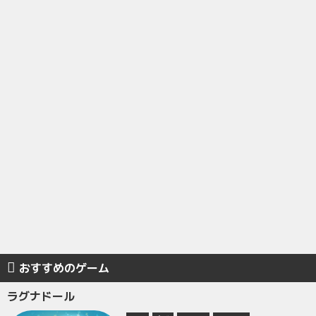
おすすめのゲーム
ラグナドール