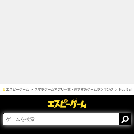
エスピーゲーム
スマホゲームアプリ一覧・おすすめゲームランキング
Hop Ball