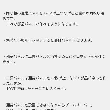
・同じ色の通常パネルを3マス以上つなげると歯車が回転し始
めます。
これで部品パネルが作れるようになります。
・集めたい場所にタッチすると部品パネルになります。
・部品パネルは工具パネルを消費することでロボットを制作で
きます。
・工具パネルは通常パネルを12枚以上つなげて部品パネルを作
ったときか、
100手経過したときに手に入ります。
・通常パネルを設置できなくなったらゲームオーバー。