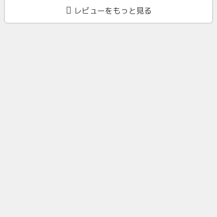
レビューをもっと見る