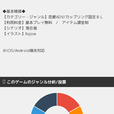
◆基本情報◆
【カテゴリー・ジャンル】恋愛ADV/カップリング固定ＢＬ
【利用料金】基本プレイ無料 / アイテム課金制
【シナリオ】落合海
【イラスト】Kujow
※iOS/Android端末対応
このゲームのジャンル分析/投票