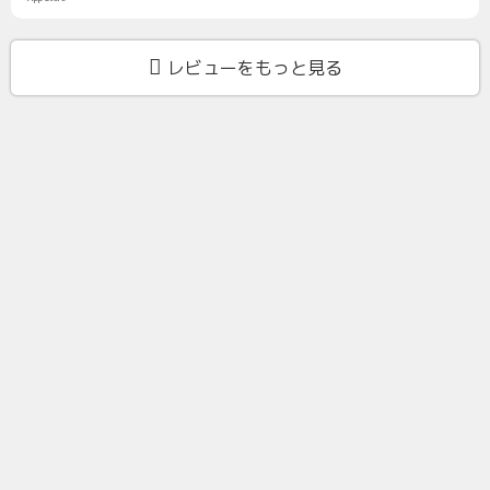
レビューをもっと見る