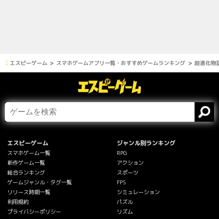
エスピーゲーム
スマホゲームアプリ一覧・おすすめゲームランキング
超進化物
エスピーゲーム
ジャンル別ランキング
スマホゲーム一覧
RPG
新作ゲーム一覧
アクション
総合ランキング
スポーツ
ゲームジャンル・タグ一覧
FPS
リリース時期一覧
シミュレーション
利用規約
パズル
プライバシーポリシー
リズム