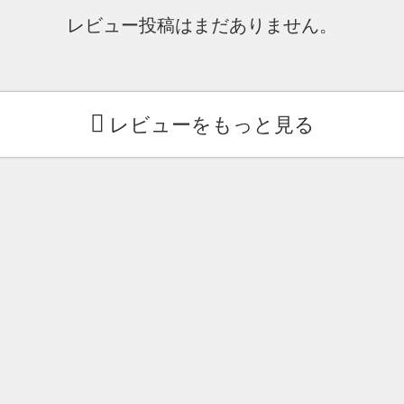
レビュー投稿はまだありません。
レビューをもっと見る