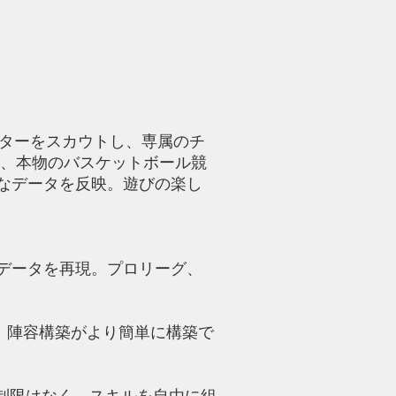
スターをスカウトし、専属のチ
ト、本物のバスケットボール競
ルなデータを反映。遊びの楽し
なデータを再現。プロリーグ、
、陣容構築がより簡単に構築で
に制限はなく、スキルを自由に組