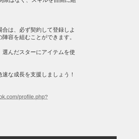
場合は、必ず契約して登録しよ
の陣容を組むことができます。
、選んだスターにアイテムを使
急速な成長を支援しましょう！
ok.com/profile.php?