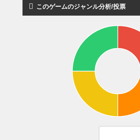
このゲームのジャンル分析/投票