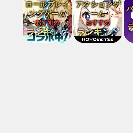
ロールプレイ
アクションゲ
ングゲーム
ーム
おすすめ
おすすめ
ランキング
ランキング