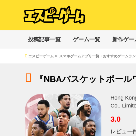
投稿記事一覧
ゲーム一覧
新作ゲー
エスピーゲーム
スマホゲームアプリ一覧・おすすめゲームラン
『NBAバスケットボール
Hong Kon
Co., Limit
3.0
レビュー