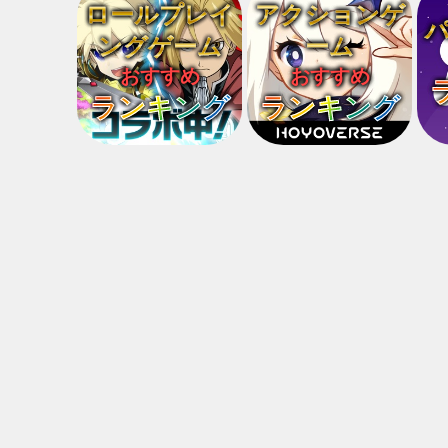
ロールプレイ
アクションゲ
ングゲーム
ーム
おすすめ
おすすめ
ランキング
ランキング