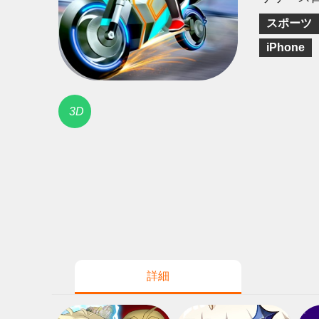
スポーツ
iPhone
3D
詳細