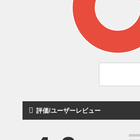
評価/ユーザーレビュー