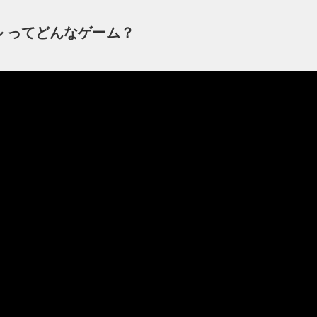
ル ってどんなゲーム？