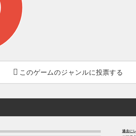
このゲームのジャンルに投票する
過去に