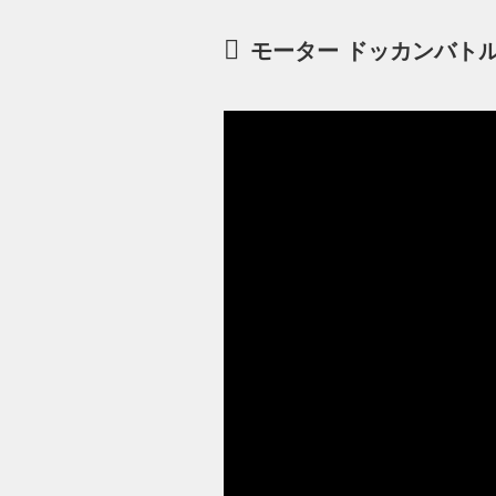
モーター ドッカンバト