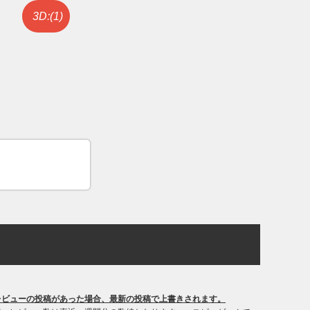
3D:(1)
レビューの投稿があった場合、最新の投稿で上書きされます。