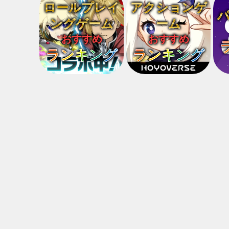
ロールプレイ
アクションゲ
ングゲーム
ーム
おすすめ
おすすめ
ランキング
ランキング