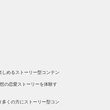
楽しめるストーリー型コンテン
理想の恋愛ストーリーを体験す
より多くの方にストーリー型コン