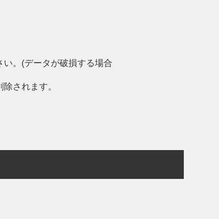
い。(データが破損する場合
削除されます。