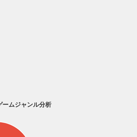
ゲームジャンル分析