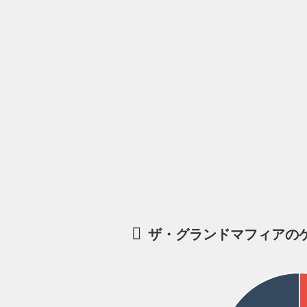
ザ・グランドマフィアの