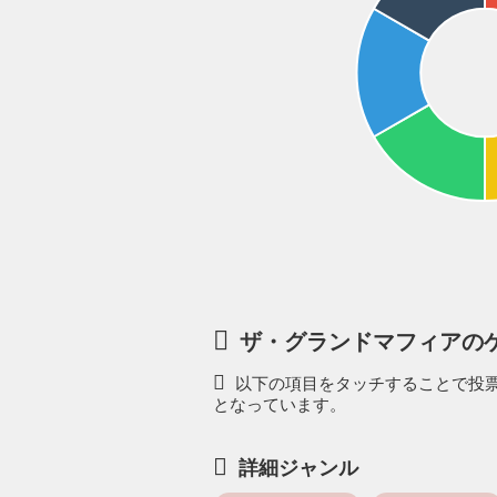
ザ・グランドマフィアの
以下の項目をタッチすることで投票
となっています。
詳細ジャンル