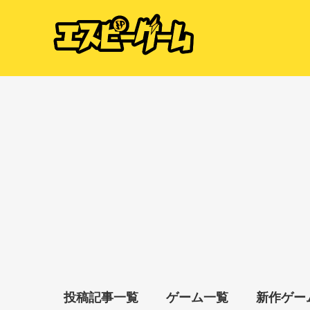
投稿記事一覧
ゲーム一覧
新作ゲー