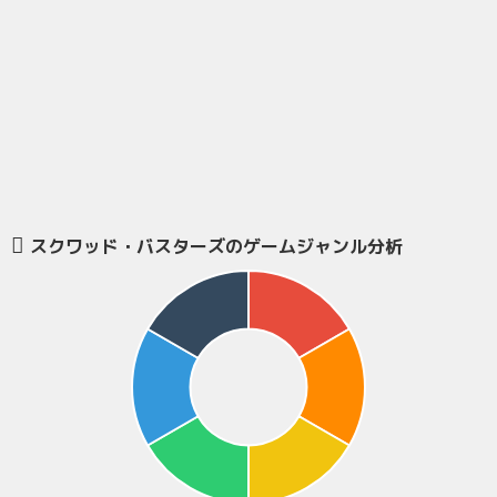
スクワッド・バスターズのゲームジャンル分析