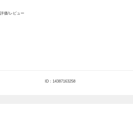
評価/レビュー
ID：14387163258