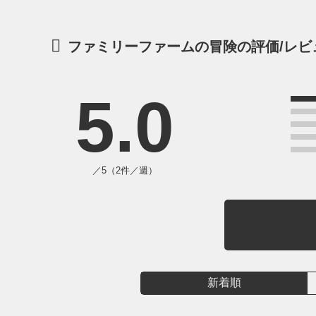
ファミリーファームの冒険の評価/レビ
5.0
／5（2件／週）
新着順