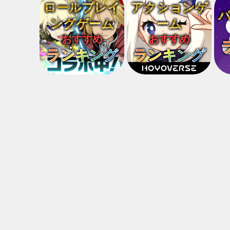
ロールプレイ
アクションゲ
ングゲーム
ーム
おすすめ
おすすめ
ランキング
ランキング