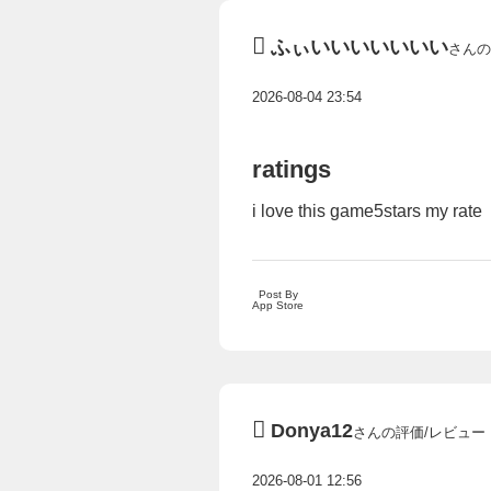
ふぃいいいいいいい
さんの
2026-08-04 23:54
ratings
i love this game5stars my rate
Post By
App Store
Donya12
さんの評価/レビュー
2026-08-01 12:56