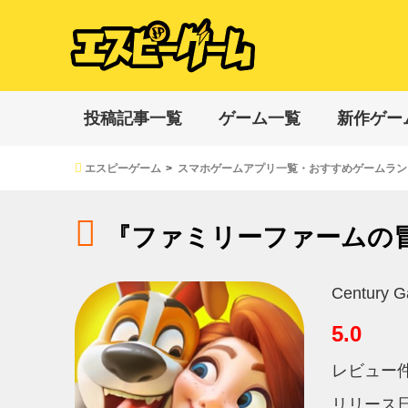
投稿記事一覧
ゲーム一覧
新作ゲー
エスピーゲーム
スマホゲームアプリ一覧・おすすめゲームラン
『ファミリーファームの
Century G
5.0
レビュー
リリース