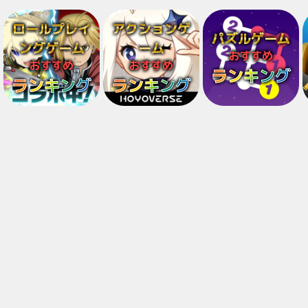
ロールプレイ
アクションゲ
パズルゲーム
ングゲーム
ーム
おすすめ
おすすめ
おすすめ
ランキング
ランキング
ランキング