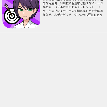
的な弓道場、河川敷や空港など様々なステージ
が登場！パズル要素のあるチャレンジモード
や、他のプレイヤーとの対戦が楽しめる全国遠
征など、お手軽だけど、やりごた...
詳細を見る