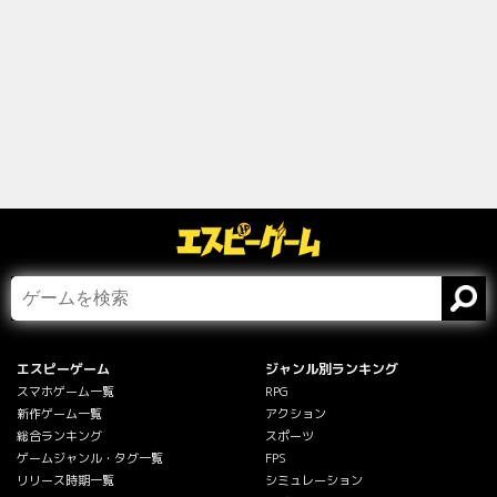
エスピーゲーム
ジャンル別ランキング
スマホゲーム一覧
RPG
新作ゲーム一覧
アクション
総合ランキング
スポーツ
ゲームジャンル・タグ一覧
FPS
リリース時期一覧
シミュレーション