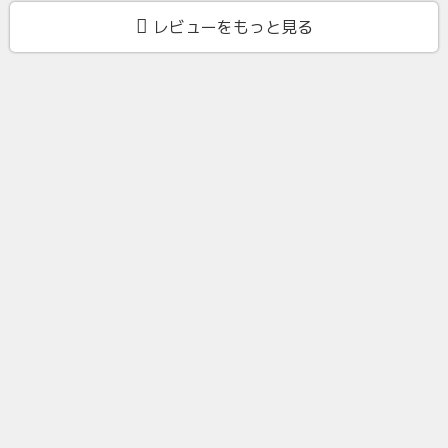
レビューをもっと見る