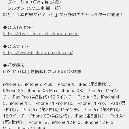
ヴィーシャ（CV:早見 沙織）
レルゲン（CV:三木 眞一郎）
など、「異世界かるてっと」から多数のキャラクターが登場！
◆公式Twitter
https://twitter.com/isekaru_puzzle
◆公式サイト
https://www.isekaru-puzzle.com/
◆推奨端末
iOS 11.0 以上を搭載した以下のiOS端末
iPhone 8、iPhone 8 Plus、iPhone X、iPad (第6世代) 、
iPhone XS、iPhone XS Max、iPhone XR、iPad Pro 11イン
チ、iPad Pro (第3世代) 12.9インチ、iPad Air 3、iPad mini
5、iPhone 11、iPhone 11 Pro Max、iPhone 11 Pro、iPad (第
7世代) 、iPad Pro (第2世代) 11インチ、iPad Pro (第4世代)
12.9インチ、iPhone SE (第2世代) 、iPad (第8世代) 、iPad Air
(第4世代) 、iPhone 12、iPhone 12 Pro、iPhone 12 Pro
Max、iPhone 12 Mini