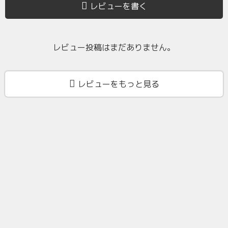
レビューを書く
レビュー投稿はまだありません。
レビューをもっと見る