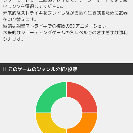
いランクを獲得してください。
未来的なストライキをプレイしながら長く生き残るために武器
を切り替えます。
極端な射撃ストライキでの複数の3Dアニメーション。
未来的なシューティングゲームの各レベルでのさまざまな勝利
シナリオ。
このゲームのジャンル分析/投票