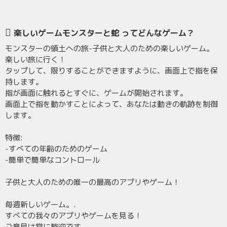
楽しいゲームモンスターと蛇 ってどんなゲーム？
モンスターの領土への旅-子供と大人のための楽しいゲーム。
楽しい旅に行く！
タップして、限りすることができますように、画面上で指を保
持します。
指が画面に触れるとすぐに、ゲームが開始されます。
画面上で指を動かすことによって、あなたは動きの軌跡を制御
します。
特徴:
-すべての年齢のためのゲーム
-簡単で簡単なコントロール
子供と大人のための唯一の最高のアプリやゲーム！
毎週新しいゲーム。.
すべての我々のアプリやゲームを見る！
ご意見は常に歓迎です。