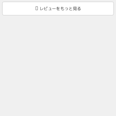
レビューをもっと見る