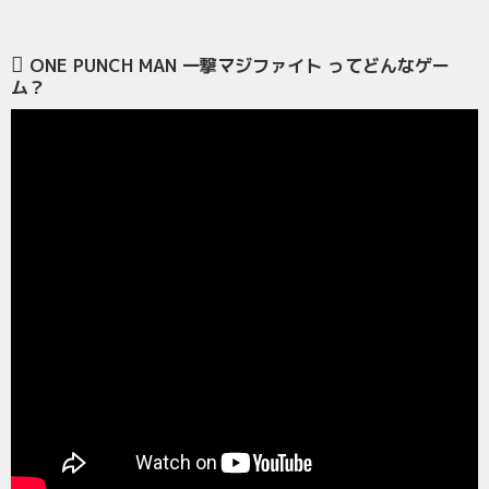
ONE PUNCH MAN 一撃マジファイト ってどんなゲー
ム？