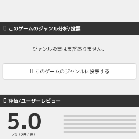
このゲームのジャンル分析/投票
ジャンル投票はまだありません。
このゲームのジャンルに投票する
評価/ユーザーレビュー
5.0
／5（0件／週）