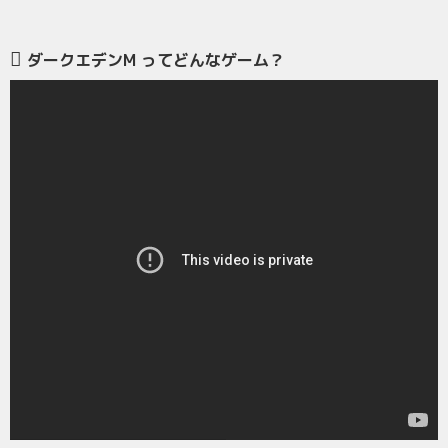
ダークエデンM ってどんなゲーム？