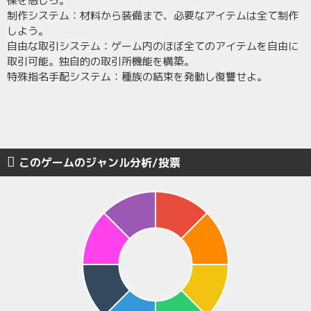
慄を感じろ。
制作システム：材料から装備まで、必要なアイテムは全て制作
しよう。
自由な取引システム：ゲーム内のほぼ全てのアイテムを自由に
取引可能。独自的の取引所機能を構築。
特殊指名手配システム：種族の結束を発動し復讐せよ。
このゲームのジャンル分析/投票