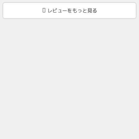
レビューをもっと見る