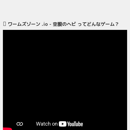
ワームズゾーン .io - 空腹のヘビ ってどんなゲーム？