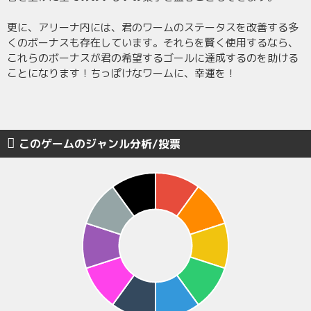
更に、アリーナ内には、君のワームのステータスを改善する多
くのボーナスも存在しています。それらを賢く使用するなら、
これらのボーナスが君の希望するゴールに達成するのを助ける
ことになります！ちっぽけなワームに、幸運を！
このゲームのジャンル分析/投票