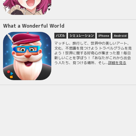
What a Wonderful World
パズル
シミュレーション
iPhone
Android
マッチし、旅行して、世界中の美しいアート、
文化、不思議を見つけよう トラベルグラムを見
よう！世界に関する好奇心が集まった窓！毎日
新しいことを学ぼう！「あなたがこれから出会
う人たち、見つける場所、そし...
詳細を見る