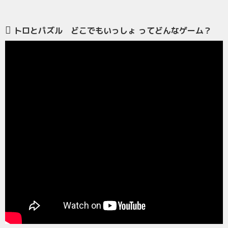
トロとパズル どこでもいっしょ ってどんなゲーム？