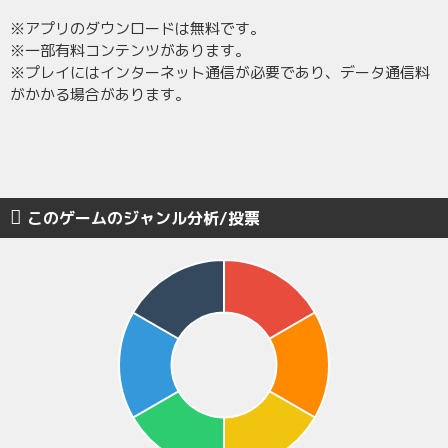
※アプリのダウンロードは無料です。
※一部有料コンテンツがあります。
※プレイにはインターネット通信が必要であり、データ通信料
がかかる場合があります。
このゲームのジャンル分析/投票