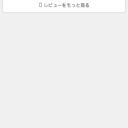
レビューをもっと見る