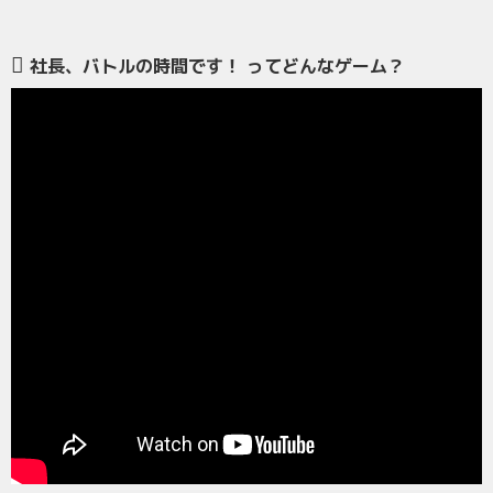
社長、バトルの時間です！ ってどんなゲーム？