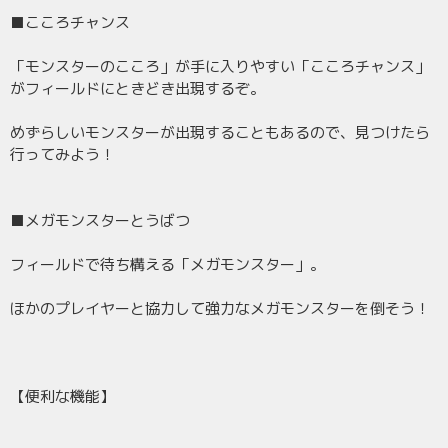
■こころチャンス
「モンスターのこころ」が手に入りやすい「こころチャンス」
がフィールドにときどき出現するぞ。
めずらしいモンスターが出現することもあるので、見つけたら
行ってみよう！
■メガモンスターとうばつ
フィールドで待ち構える「メガモンスター」。
ほかのプレイヤーと協力して強力なメガモンスターを倒そう！
【便利な機能】