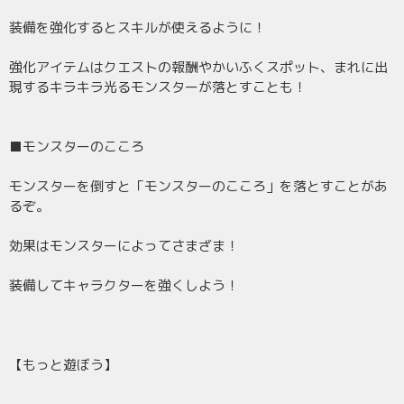
装備を強化するとスキルが使えるように！
強化アイテムはクエストの報酬やかいふくスポット、まれに出
現するキラキラ光るモンスターが落とすことも！
■モンスターのこころ
モンスターを倒すと「モンスターのこころ」を落とすことがあ
るぞ。
効果はモンスターによってさまざま！
装備してキャラクターを強くしよう！
【もっと遊ぼう】