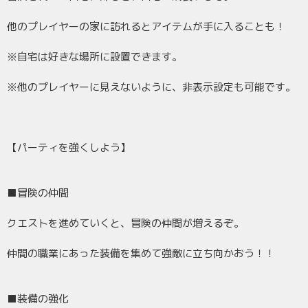
他のプレイヤーの家に訪れるとアイテムが手に入ることも！
※自宅は好きな場所に設置できます。
※他のプレイヤーに見えないように、非表示設定も可能です。
【パーティを強くしよう】
■冒険の仲間
クエストを進めていくと、冒険の仲間が増えるぞ。
仲間の職業にあった装備を集めて強敵に立ち向かおう！！
■装備の強化