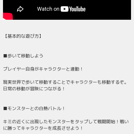
【基本的な遊び方】
■歩いて移動しよう
プレイヤー自身がキャラクターと連動！
現実世界で歩いて移動することでキャラクターも移動するぞ。
日常の移動が冒険につながる！
■モンスターとの白熱バトル！
キミの近くに出現したモンスターをタップして戦闘開始！戦い
に勝ってキャラクターを成長させよう！