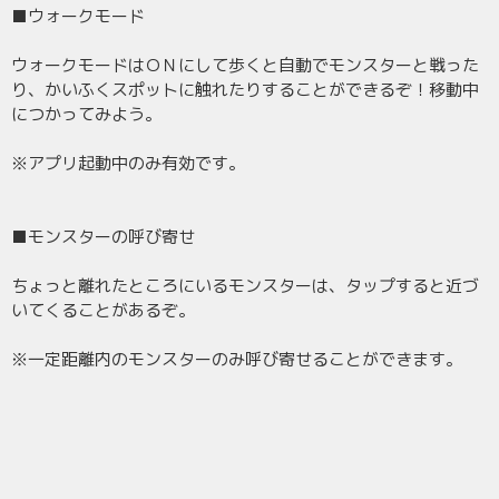
■ウォークモード
ウォークモードはＯＮにして歩くと自動でモンスターと戦った
り、かいふくスポットに触れたりすることができるぞ！移動中
につかってみよう。
※アプリ起動中のみ有効です。
■モンスターの呼び寄せ
ちょっと離れたところにいるモンスターは、タップすると近づ
いてくることがあるぞ。
※一定距離内のモンスターのみ呼び寄せることができます。