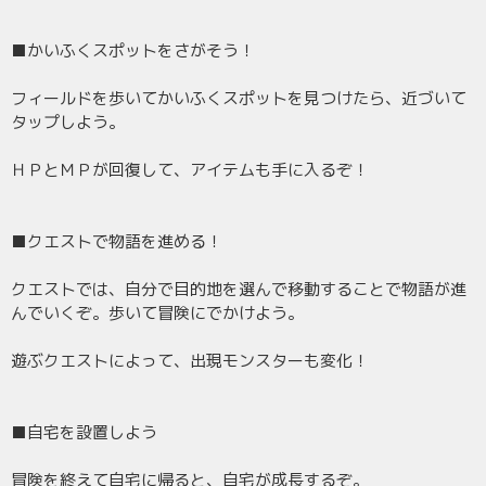
■かいふくスポットをさがそう！
フィールドを歩いてかいふくスポットを見つけたら、近づいて
タップしよう。
ＨＰとＭＰが回復して、アイテムも手に入るぞ！
■クエストで物語を進める！
クエストでは、自分で目的地を選んで移動することで物語が進
んでいくぞ。歩いて冒険にでかけよう。
遊ぶクエストによって、出現モンスターも変化！
■自宅を設置しよう
冒険を終えて自宅に帰ると、自宅が成長するぞ。