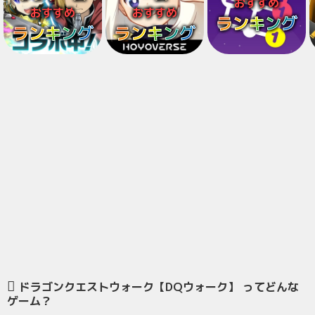
おすすめ
おすすめ
おすすめ
ランキング
ランキング
ランキング
ドラゴンクエストウォーク【DQウォーク】 ってどんな
ゲーム？