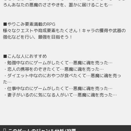
ろんあなたの悪魔のささやきを、誰かに届けることも…
■やりこみ要素満載のRPG
様々なクエストや育成要素もたくさん！キャラの獲得や武器の
強化などを行い、最強を目指そう！
■こんな人におすすめ
・勉強中なのにゲームがしたくて…悪魔に魂を売った…
・恋人の携帯をのぞきたくて…悪魔に魂を売った…
・ダイエット中なのにおやつが食べたくて…悪魔に魂を売っ
た…
・仕事中なのにゲームがしたくて…悪魔に魂を売った…
・妻子がいるのに気になる人がいて…悪魔に魂を売った…