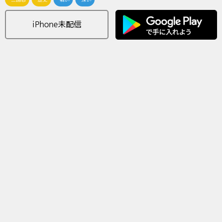
iPhone未配信