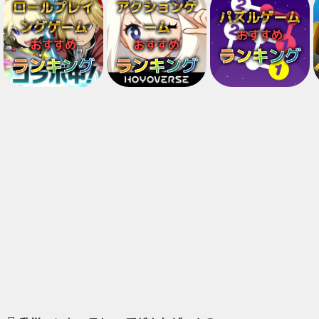
ロールプレイ
アクションゲ
パズルゲーム
ングゲーム
ーム
おすすめ
おすすめ
おすすめ
ランキング
ランキング
ランキング