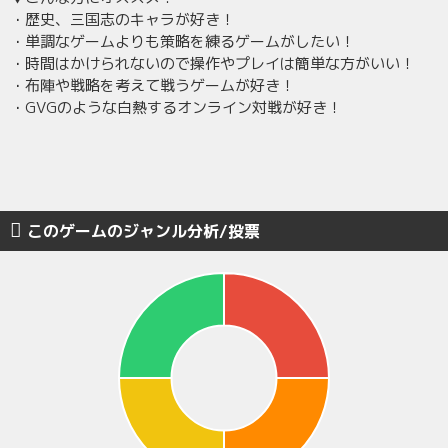
・歴史、三国志のキャラが好き！
・単調なゲームよりも策略を練るゲームがしたい！
・時間はかけられないので操作やプレイは簡単な方がいい！
・布陣や戦略を考えて戦うゲームが好き！
・GVGのような白熱するオンライン対戦が好き！
このゲームのジャンル分析/投票