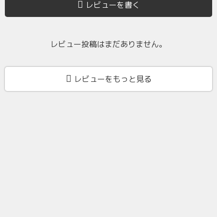
レビューを書く
レビュー投稿はまだありません。
レビューをもっと見る