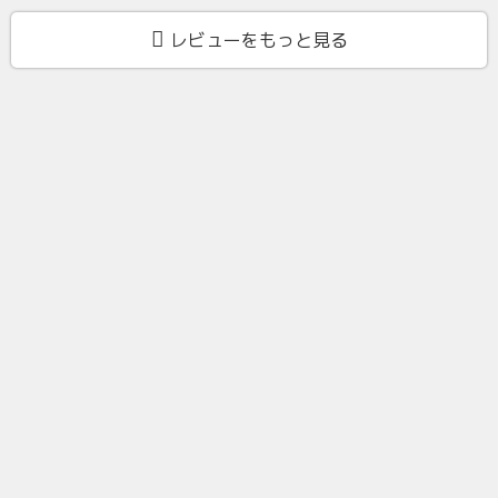
レビューをもっと見る