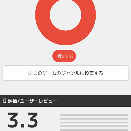
戦い:(1)
このゲームのジャンルに投票する
評価/ユーザーレビュー
3.3