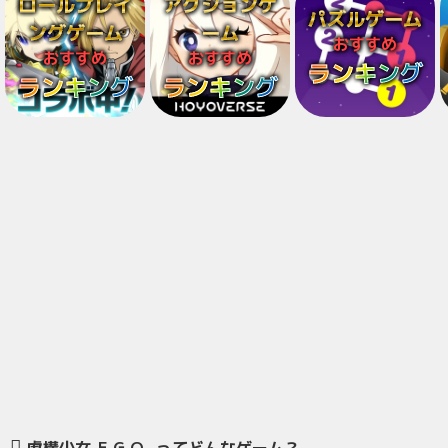
ロールプレイ
アクションゲ
パズルゲーム
ングゲーム
ーム
おすすめ
おすすめ
おすすめ
ランキング
ランキング
ランキング