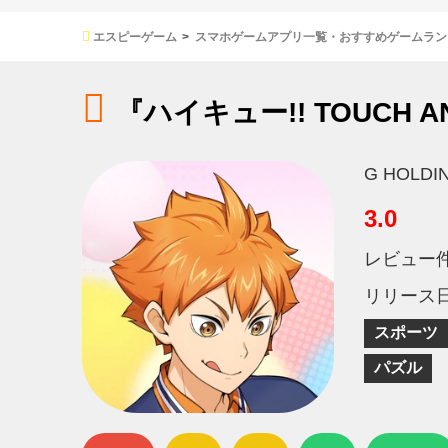
エスピーゲーム
スマホゲームアプリ一覧・おすすめゲームラン
『ハイキュー!! TOUCH A
G HOLDIN
3.0
レビュー
リリース
スポーツ
パズル