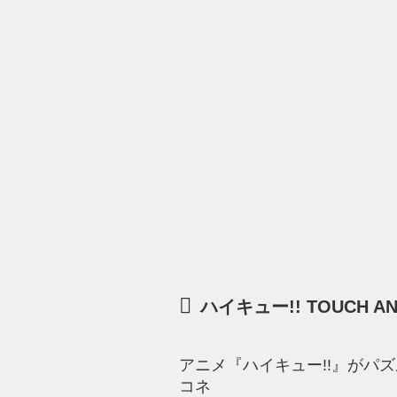
ハイキュー!! TOUCH 
アニメ『ハイキュー!!』がパズル
コネ