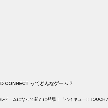
AND CONNECT ってどんなゲーム？
ゲームになって新たに登場！『ハイキュー!! TOUCH A