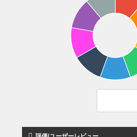
評価/ユーザーレビュー