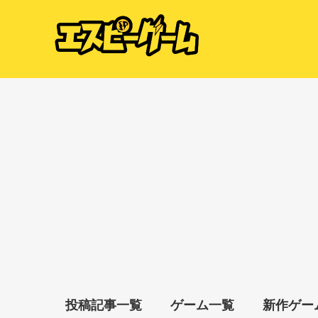
投稿記事一覧
ゲーム一覧
新作ゲー