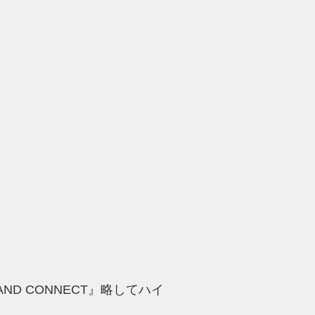
ND CONNECT』略してハイ