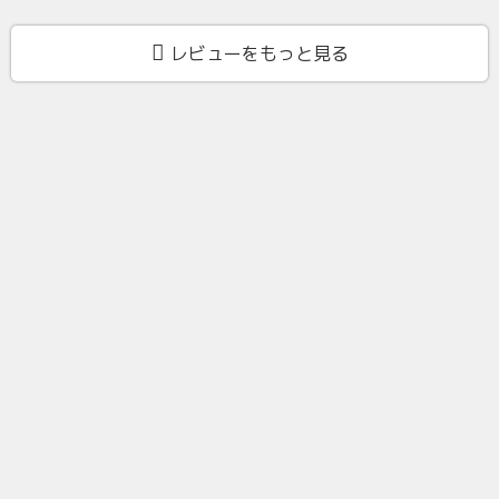
レビューをもっと見る