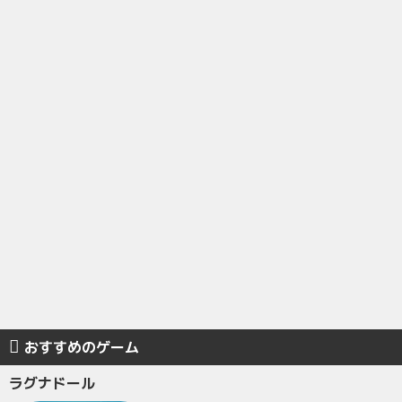
おすすめのゲーム
ラグナドール