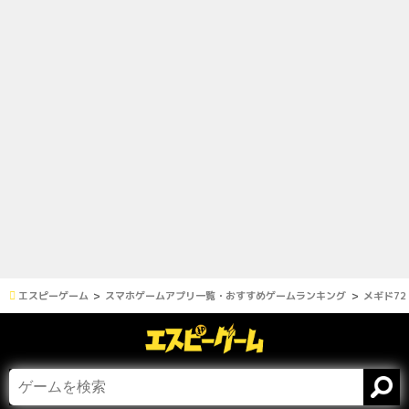
エスピーゲーム
スマホゲームアプリ一覧・おすすめゲームランキング
メギド72