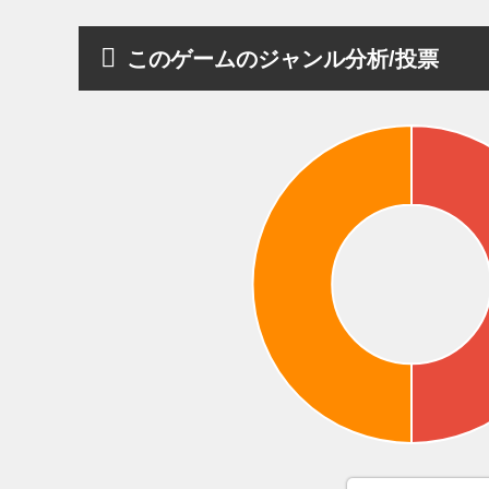
このゲームのジャンル分析/投票