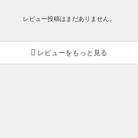
レビュー投稿はまだありません。
レビューをもっと見る