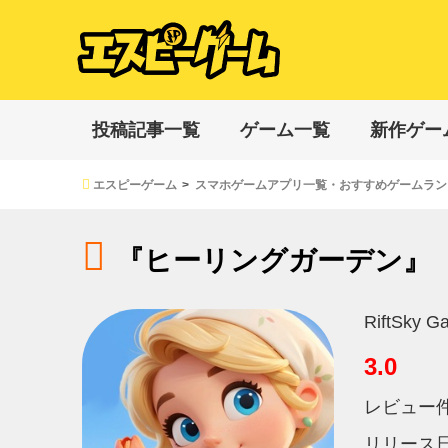
投稿記事一覧
ゲーム一覧
新作ゲー
エスピーゲーム
スマホゲームアプリ一覧・おすすめゲームラン
『ヒーリングガーデン』
RiftSky G
3.0
レビュー
リリース