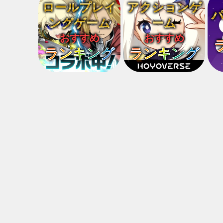
ロールプレイ
アクションゲ
ングゲーム
ーム
おすすめ
おすすめ
ランキング
ランキング