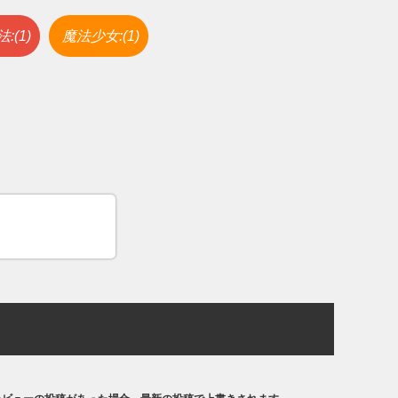
:(1)
魔法少女:(1)