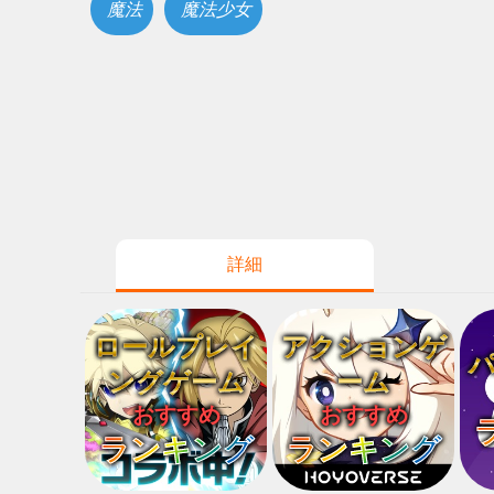
魔法
魔法少女
詳細
ロールプレイ
アクションゲ
ングゲーム
ーム
おすすめ
おすすめ
ランキング
ランキング