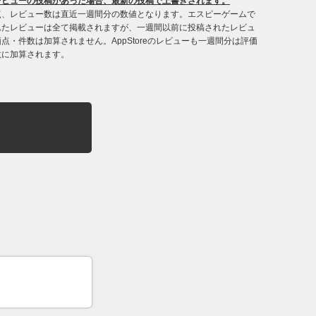
レビューの投稿があった場合、最新の投稿で上書きされます。
点、レビュー数は直近一週間分の数値となります。エスピーゲームで
れたレビューは全て掲載されますが、一週間以前に投稿されたレビュ
点・件数は加算されません。AppStoreのレビューも一週間分は評価
数に加算されます。