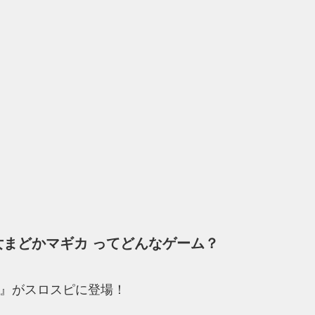
少女まどかマギカ ってどんなゲーム？
カ』がスロスピに登場！