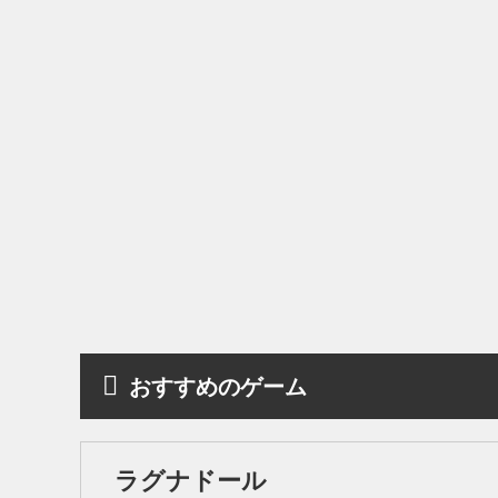
おすすめのゲーム
ラグナドール