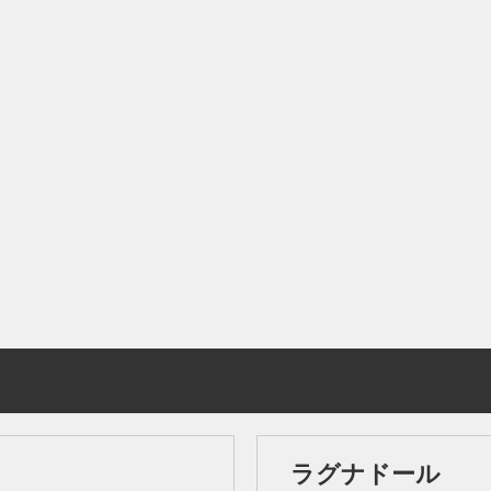
ラグナドール