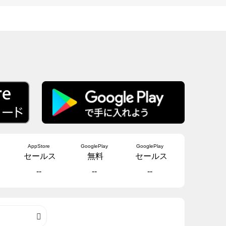
AppStore
GooglePlay
GooglePlay
セールス
無料
セールス
--
--
--