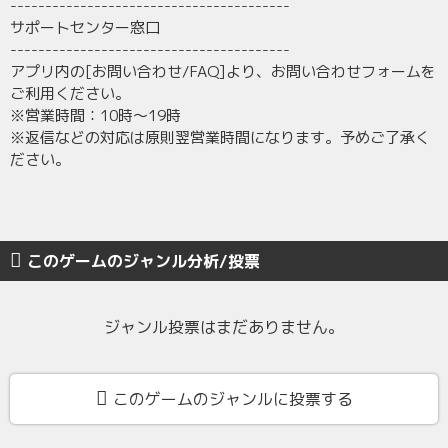
----------------------------------------
サポートセンター窓口
----------------------------------------
アプリ内の[お問い合わせ/FAQ]より、お問い合わせフォームを
ご利用ください。
※営業時間：10時～19時
※返信などの対応は原則翌営業時間になります。予めご了承く
ださい。
このゲームのジャンル分析/投票
ジャンル投票はまだありません。
このゲームのジャンルに投票する