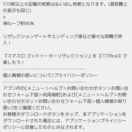
510枚以上※記載の枚数は払い出し枚数となります。(遊技機上
の表示も同じ)
×
神ループ約90%
リザレクションゲートやエンディング後など様々な契機で突
入！
『スマスロ ゴッドイーターリザレクション』を【777Real】で
楽しもう！
----------------------------------------
個人情報の扱いについて/プライバシーポリシー
----------------------------------------
アプリ内の[メニュー＞ヘルプ＞お問い合わせボタン＞お問い合
わせフォーム下部＞利用規約]および[メニュー＞ヘルプ＞お問
い合わせボタン＞お問い合わせフォーム下部＞個人情報の取り
扱い]をご確認ください。
お客様がダウンロードボタンをタップ、本アプリケーションを
ダウンロードされた場合には、アプリケーションプライバシー
ポリシーに同意したものとみなされます。