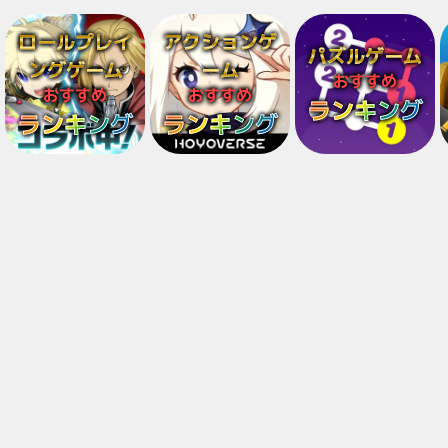
ロールプレイ
アクションゲ
パズルゲーム
ングゲーム
ーム
おすすめ
おすすめ
おすすめ
ランキング
ランキング
ランキング