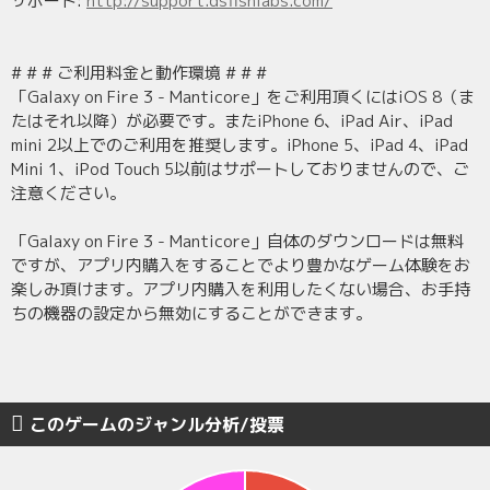
サポート:
http://support.dsfishlabs.com/
# # # ご利用料金と動作環境 # # #
「Galaxy on Fire 3 - Manticore」をご利用頂くにはiOS 8（ま
たはそれ以降）が必要です。またiPhone 6、iPad Air、iPad
mini 2以上でのご利用を推奨します。iPhone 5、iPad 4、iPad
Mini 1、iPod Touch 5以前はサポートしておりませんので、ご
注意ください。
「Galaxy on Fire 3 - Manticore」自体のダウンロードは無料
ですが、アプリ内購入をすることでより豊かなゲーム体験をお
楽しみ頂けます。アプリ内購入を利用したくない場合、お手持
ちの機器の設定から無効にすることができます。
このゲームのジャンル分析/投票