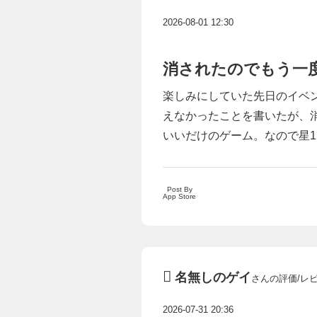
2026-08-01 12:30
消されたのでもう一
楽しみにしていた先日のイベ
えなかったことを書いたが、
いいだけのゲーム。なので星1
Post By
App Store
名無しのゲイ
さんの評価/レ
2026-07-31 20:36