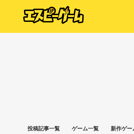
投稿記事一覧
ゲーム一覧
新作ゲー