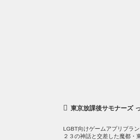
東京放課後サモナーズ 
LGBT向けゲームアプリブラン
２３の神話と交差した魔都・