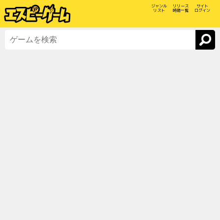
ジャンル
リリース
サイト
リスト
時期一覧
ログイン