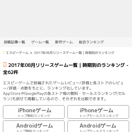
投稿記事一覧
ゲーム一覧
新作ゲーム
総合ランキング
エスピーゲーム
2017年08月リリースゲーム一覧｜時期別のランキング
2017年08月リリースゲーム一覧｜時期別のランキング -
全62件
エスピーゲームで投稿されたゲームレビュー/評価と各ストアのレビュ
ー/評価・点数をもとに、ランキング化しています。
AppStoreやGooglePlayの各ストア毎の無料・セールスランキング(セル
ラン)も併せて掲載しているので、それぞれを比較できます。
iPhoneゲーム
iPhoneゲーム
トップ無料ランキング
トップセールスランキング
Androidゲーム
Androidゲーム
トップ無料ランキング
トップセールスランキング