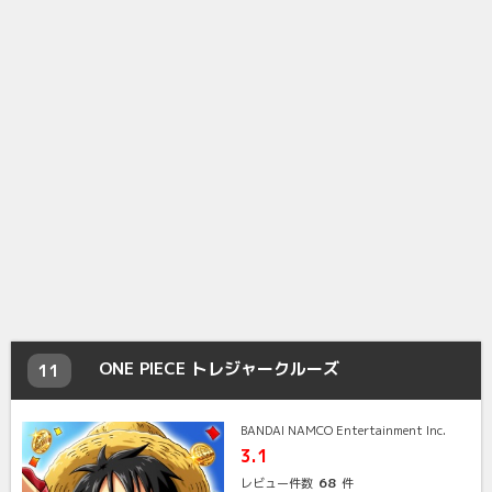
ONE PIECE トレジャークルーズ
11
BANDAI NAMCO Entertainment Inc.
3.1
68
レビュー件数
件