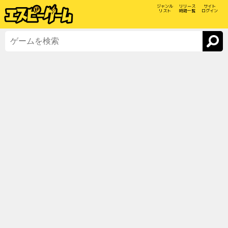
ジャンル
リリース
サイト
リスト
時期一覧
ログイン