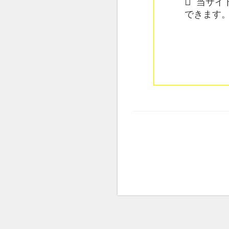
当サイト
できます