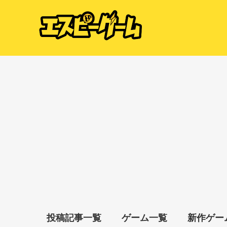
投稿記事一覧
ゲーム一覧
新作ゲー