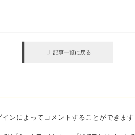
記事一覧に戻る
グインによってコメントすることができます