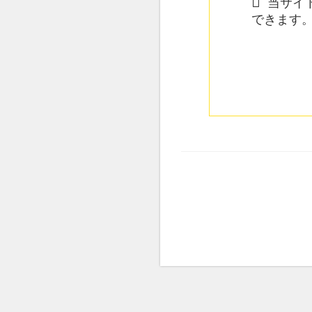
当サイト
できます