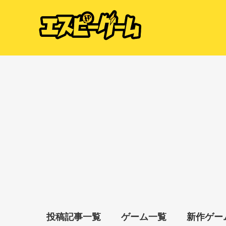
投稿記事一覧
ゲーム一覧
新作ゲー