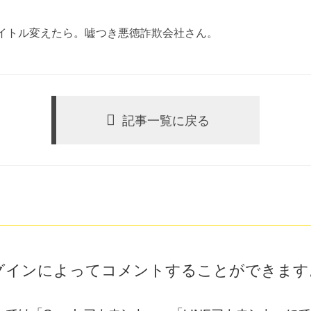
イトル変えたら。嘘つき悪徳詐欺会社さん。
記事一覧に戻る
グインによってコメントすることができます