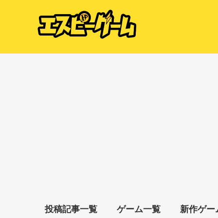
投稿記事一覧
ゲーム一覧
新作ゲー