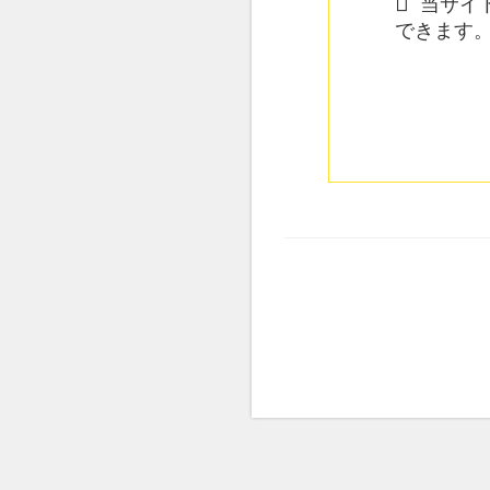
当サイト
できます